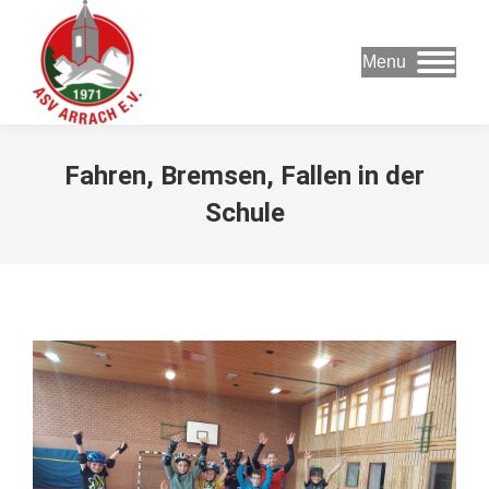
Menu
Fahren, Bremsen, Fallen in der
Schule