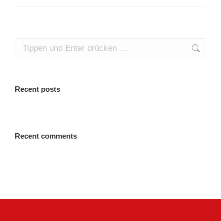
Search:
Recent posts
Recent comments