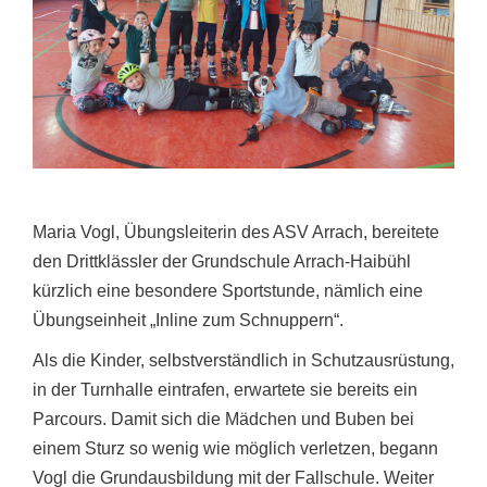
Maria Vogl, Übungsleiterin des ASV Arrach, bereitete
den Drittklässler der Grundschule Arrach-Haibühl
kürzlich eine besondere Sportstunde, nämlich eine
Übungseinheit „Inline zum Schnuppern“.
Als die Kinder, selbstverständlich in Schutzausrüstung,
in der Turnhalle eintrafen, erwartete sie bereits ein
Parcours. Damit sich die Mädchen und Buben bei
einem Sturz so wenig wie möglich verletzen, begann
Vogl die Grundausbildung mit der Fallschule. Weiter