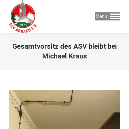
Menu
Gesamtvorsitz des ASV bleibt bei
Michael Kraus