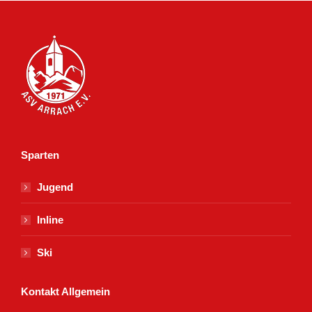
Sparten
Jugend
Inline
Ski
Kontakt Allgemein