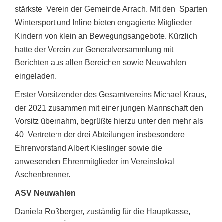
stärkste Verein der Gemeinde Arrach. Mit den Sparten
Wintersport und Inline bieten engagierte Mitglieder
Kindern von klein an Bewegungsangebote. Kürzlich
hatte der Verein zur Generalversammlung mit
Berichten aus allen Bereichen sowie Neuwahlen
eingeladen.
Erster Vorsitzender des Gesamtvereins Michael Kraus,
der 2021 zusammen mit einer jungen Mannschaft den
Vorsitz übernahm, begrüßte hierzu unter den mehr als
40 Vertretern der drei Abteilungen insbesondere
Ehrenvorstand Albert Kieslinger sowie die
anwesenden Ehrenmitglieder im Vereinslokal
Aschenbrenner.
ASV Neuwahlen
Daniela Roßberger, zuständig für die Hauptkasse,