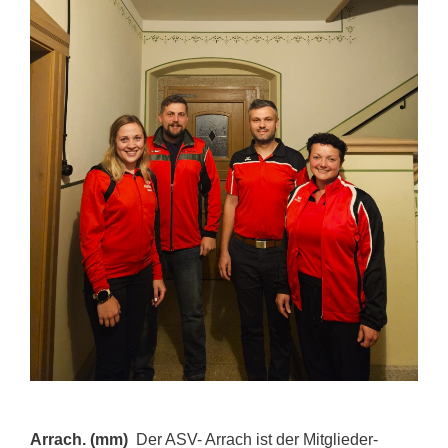
Arrach. (mm)
Der ASV- Arrach ist der Mitglieder-