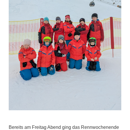
Bereits am Freitag Abend ging das Rennwochenende