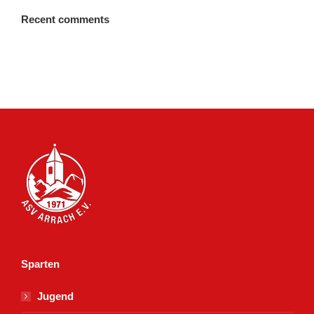
Recent comments
Sparten
Jugend