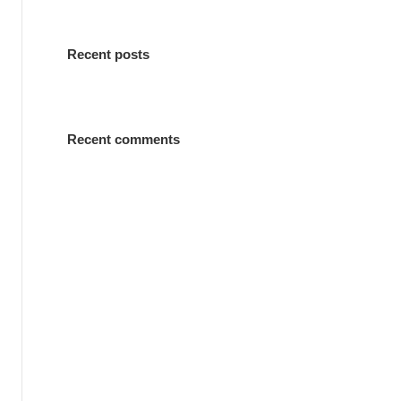
Recent posts
Recent comments