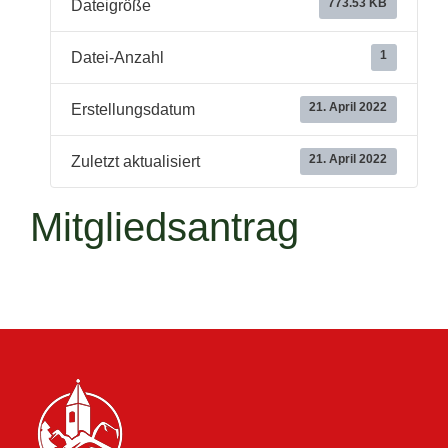
773.53 KB
Dateigröße
1
Datei-Anzahl
21. April 2022
Erstellungsdatum
21. April 2022
Zuletzt aktualisiert
Mitgliedsantrag