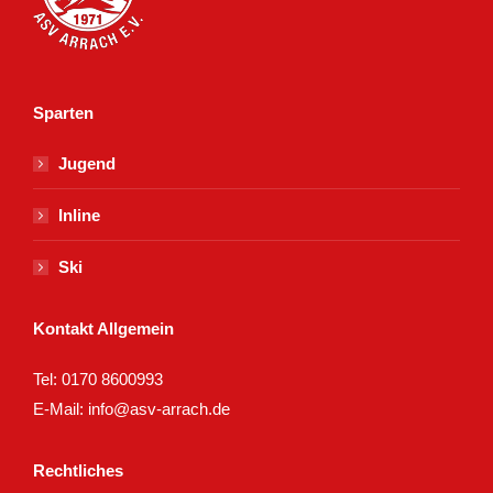
Sparten
Jugend
Inline
Ski
Kontakt Allgemein
Tel:
0170 8600993
E-Mail:
info@asv-arrach.de
Rechtliches