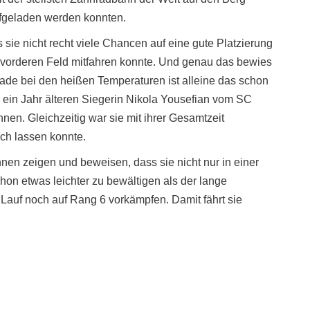
ufgeladen werden konnten.
ie nicht recht viele Chancen auf eine gute Platzierung
im vorderen Feld mitfahren konnte. Und genau das bewies
ade bei den heißen Temperaturen ist alleine das schon
 ein Jahr älteren Siegerin Nikola Yousefian vom SC
en. Gleichzeitig war sie mit ihrer Gesamtzeit
ich lassen konnte.
en zeigen und beweisen, dass sie nicht nur in einer
hon etwas leichter zu bewältigen als der lange
Lauf noch auf Rang 6 vorkämpfen. Damit fährt sie