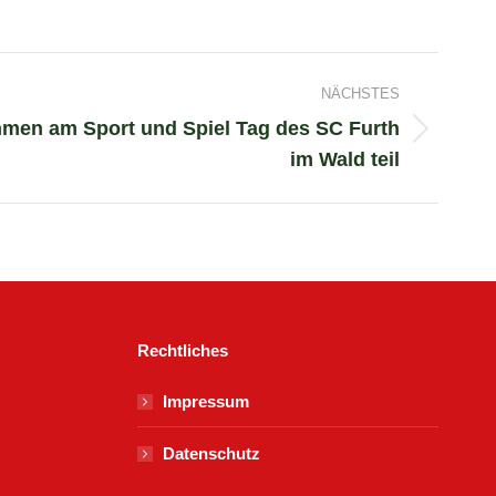
NÄCHSTES
hmen am Sport und Spiel Tag des SC Furth
im Wald teil
Rechtliches
Impressum
Datenschutz