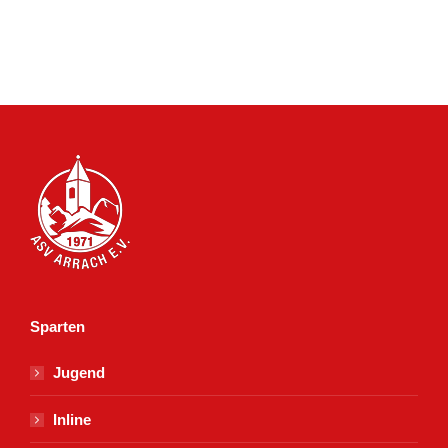
Sparten
Jugend
Inline