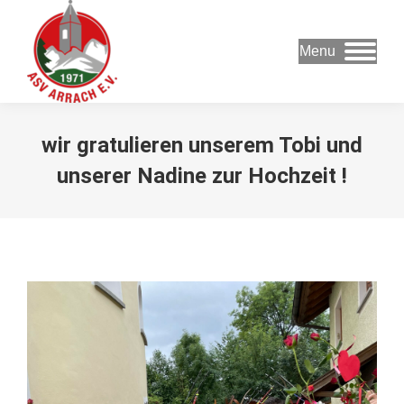
Menu
wir gratulieren unserem Tobi und
unserer Nadine zur Hochzeit !