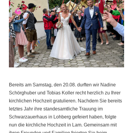
Bereits am Samstag, den 20.08. durften wir Nadine
Schörghuber und Tobias Koller recht herzlich zu Ihrer
kirchlichen Hochzeit gratulieren. Nachdem Sie bereits
letztes Jahr ihre standesamtliche Trauung im
Schwarzauerhaus in Lohberg gefeiert haben, folgte
nun die kirchliche Hochzeit in Lam. Gemeinsam mit
ihren Freunden und Familien feierten Sie beim