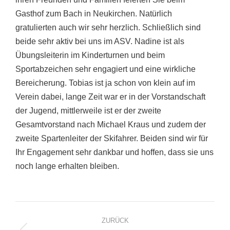
Gasthof zum Bach in Neukirchen. Natürlich
gratulierten auch wir sehr herzlich. Schließlich sind
beide sehr aktiv bei uns im ASV. Nadine ist als
Übungsleiterin im Kinderturnen und beim
Sportabzeichen sehr engagiert und eine wirkliche
Bereicherung. Tobias ist ja schon von klein auf im
Verein dabei, lange Zeit war er in der Vorstandschaft
der Jugend, mittlerweile ist er der zweite
Gesamtvorstand nach Michael Kraus und zudem der
zweite Spartenleiter der Skifahrer. Beiden sind wir für
Ihr Engagement sehr dankbar und hoffen, dass sie uns
noch lange erhalten bleiben.
Project
ZURÜCK